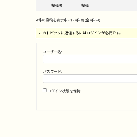
投稿者
投稿
4件の投稿を表示中 - 1 - 4件目 (全4件中)
このトピックに返信するにはログインが必要です。
ユーザー名:
パスワード:
ログイン状態を保持