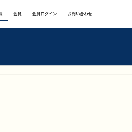
報
会員
会員ログイン
お問い合わせ