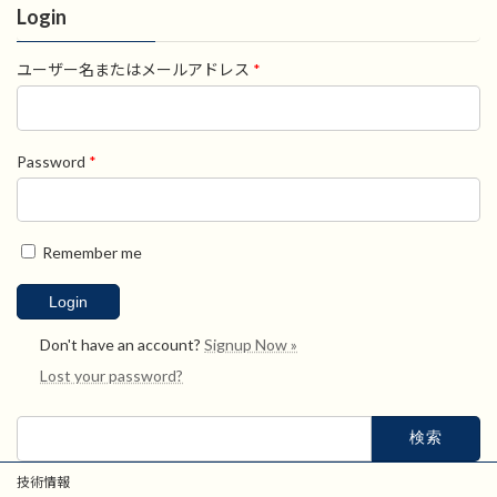
Login
ユーザー名またはメールアドレス
*
Password
*
Remember me
Don't have an account?
Signup Now »
Lost your password?
検
索:
技術情報