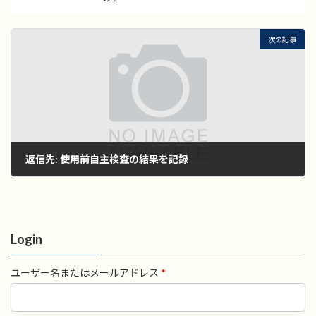
次の記事
返信先: 使用前自主検査の結果を記録
2022年11月1日
Login
ユーザー名またはメールアドレス
*