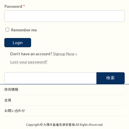
Password
*
Remember me
Don't have an account?
Signup Now »
Lost your password?
検
索:
技術情報
会員
お問い合わせ
Copyright © 大隅半島電気保安管理 All Rights Reserved.