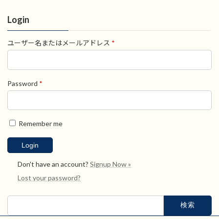
Login
ユーザー名またはメールアドレス
*
Password
*
Remember me
Don't have an account?
Signup Now »
Lost your password?
検
索: