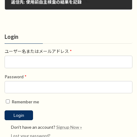
返信先: 使用前自主検査の結果を記録
2022年11月1日
Login
ユーザー名またはメールアドレス
*
Password
*
Remember me
Don't have an account?
Signup Now »
Lost your password?