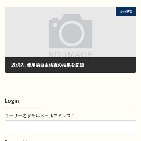
次の記事
返信先: 使用前自主検査の結果を記録
2022年11月1日
Login
ユーザー名またはメールアドレス
*