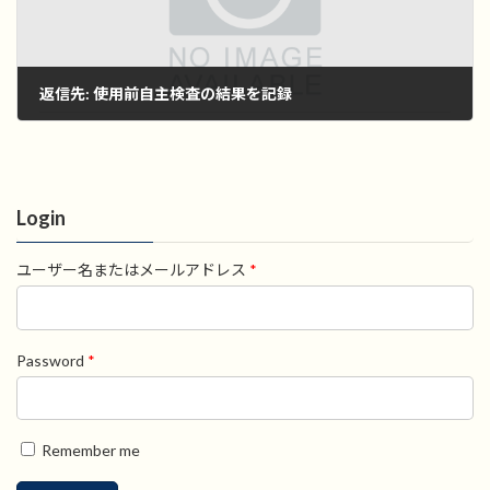
返信先: 使用前自主検査の結果を記録
2022年11月1日
Login
ユーザー名またはメールアドレス
*
Password
*
Remember me