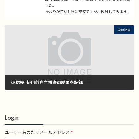
した。
決まりが無いと逆に不安ですが、検討してみます。
次の記事
返信先: 使用前自主検査の結果を記録
2022年11月1日
Login
ユーザー名またはメールアドレス
*