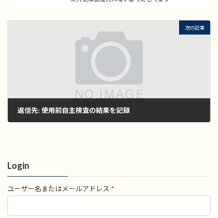
次の記事
返信先: 使用前自主検査の結果を記録
2022年11月1日
Login
ユーザー名またはメールアドレス
*