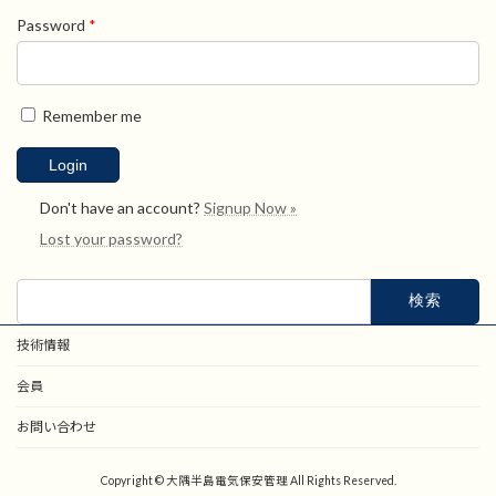
Password
*
Remember me
Don't have an account?
Signup Now »
Lost your password?
検
索:
技術情報
会員
お問い合わせ
Copyright © 大隅半島電気保安管理 All Rights Reserved.