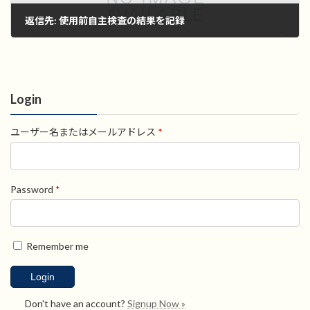
返信先: 使用前自主検査の結果を記録
2022年11月1日
Login
ユーザー名またはメールアドレス
*
Password
*
Remember me
Don't have an account?
Signup Now »