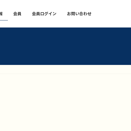
報
会員
会員ログイン
お問い合わせ