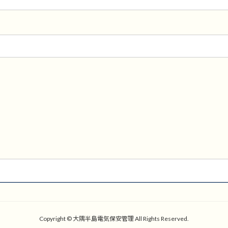
Copyright © 大隅半島電気保安管理 All Rights Reserved.