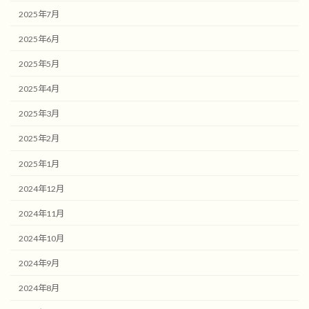
2025年7月
2025年6月
2025年5月
2025年4月
2025年3月
2025年2月
2025年1月
2024年12月
2024年11月
2024年10月
2024年9月
2024年8月