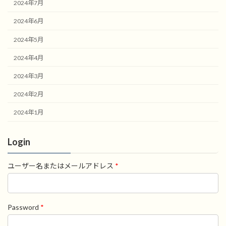
2024年7月
2024年6月
2024年5月
2024年4月
2024年3月
2024年2月
2024年1月
Login
ユーザー名またはメールアドレス
*
Password
*