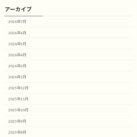
アーカイブ
2026年7月
2026年6月
2026年5月
2026年4月
2026年2月
2026年1月
2025年12月
2025年11月
2025年10月
2025年9月
2025年8月