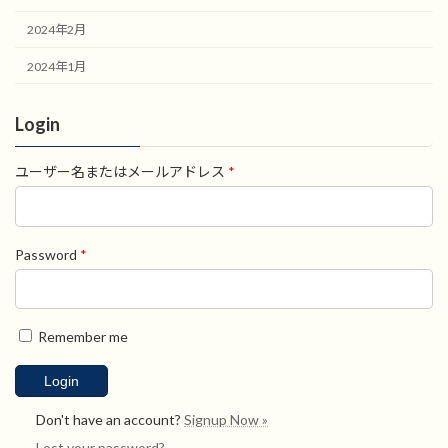
2024年2月
2024年1月
Login
ユーザー名またはメールアドレス
*
Password
*
Remember me
Don't have an account?
Signup Now »
Lost your password?