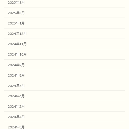
2025年3月
2025年2月
2025年1月
2024年12月
2024年11月
2024年10月
2024年9月
2024年8月
2024年7月
2024年6月
2024年5月
2024年4月
2024年3月