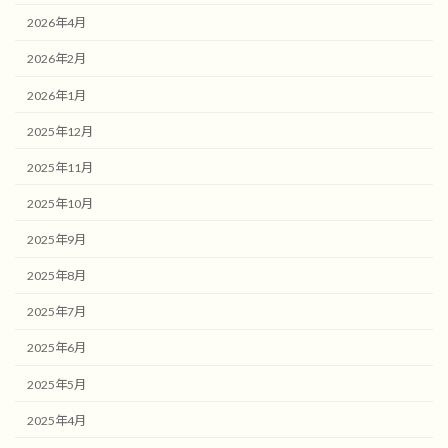
2026年4月
2026年2月
2026年1月
2025年12月
2025年11月
2025年10月
2025年9月
2025年8月
2025年7月
2025年6月
2025年5月
2025年4月