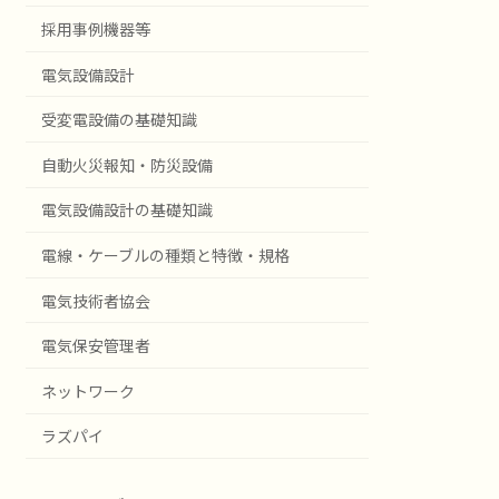
採用事例機器等
電気設備設計
受変電設備の基礎知識
自動火災報知・防災設備
電気設備設計の基礎知識
電線・ケーブルの種類と特徴・規格
電気技術者協会
電気保安管理者
ネットワーク
ラズパイ