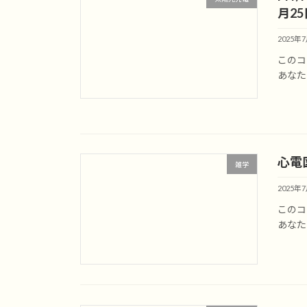
月25
2025年
このコ
あなた
心電
雑学
2025年
このコ
あなた