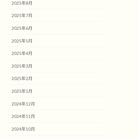
2025年8月
2025年7月
2025年6月
2025年5月
2025年4月
2025年3月
2025年2月
2025年1月
2024年12月
2024年11月
2024年10月