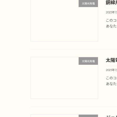
銅線
太陽光発電
2025年
このコ
あなた
太陽
太陽光発電
2025年
このコ
あなた