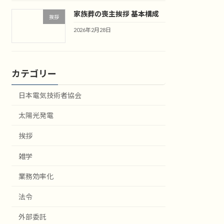
家族葬の喪主挨拶 基本構成
挨拶
2026年2月28日
カテゴリー
日本電気技術者協会
太陽光発電
挨拶
雑学
業務効率化
法令
外部委託