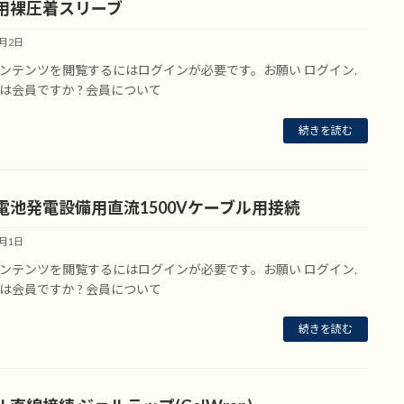
用裸圧着スリーブ
7月2日
ンテンツを閲覧するにはログインが必要です。お願い ログイン.
は会員ですか ? 会員について
続きを読む
電池発電設備用直流1500Vケーブル用接続
7月1日
ンテンツを閲覧するにはログインが必要です。お願い ログイン.
は会員ですか ? 会員について
続きを読む