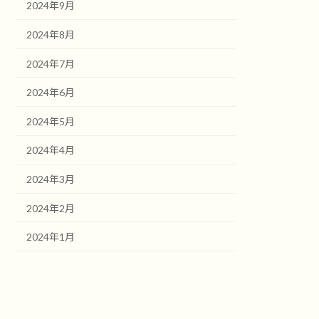
2024年9月
2024年8月
2024年7月
2024年6月
2024年5月
2024年4月
2024年3月
2024年2月
2024年1月