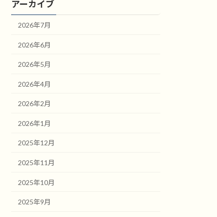
アーカイブ
2026年7月
2026年6月
2026年5月
2026年4月
2026年2月
2026年1月
2025年12月
2025年11月
2025年10月
2025年9月