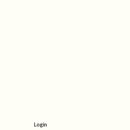
Login