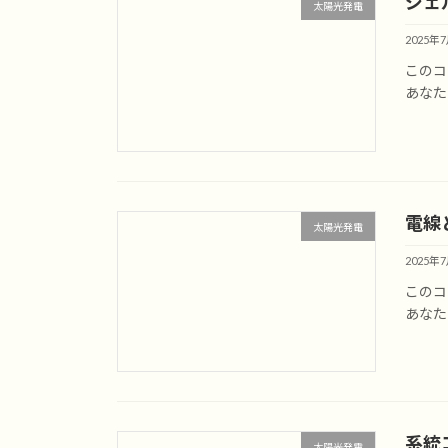
ジェル
太陽光発電
2025年
このコ
あなた
電線
太陽光発電
2025年
このコ
あなた
系統
太陽光発電