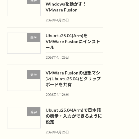
雑学
Windowsを動かす！
VMware Fusion
2026年4月26日
Ubuntu25.04(Arm)を
雑学
VMWare Fusionにインスト
ール
2026年4月26日
VMWare Fusionの仮想マシ
雑学
ン(Ubuntu25.04)とクリップ
ボードを共有
2026年4月26日
Ubuntu25.04(Arm)で日本語
雑学
の表示・入力ができるように
設定
2026年4月26日