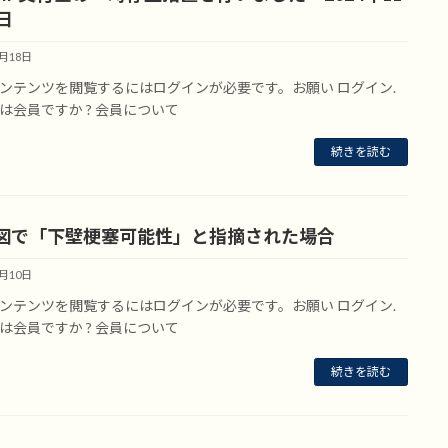
日
7月18日
ンテンツを閲覧するにはログインが必要です。お願い ログイン.
は会員ですか ? 会員について
続きを読む
図で「下壁梗塞可能性」と指摘された場合
7月10日
ンテンツを閲覧するにはログインが必要です。お願い ログイン.
は会員ですか ? 会員について
続きを読む