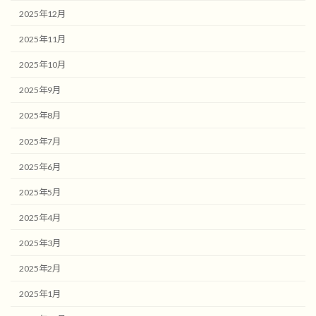
2025年12月
2025年11月
2025年10月
2025年9月
2025年8月
2025年7月
2025年6月
2025年5月
2025年4月
2025年3月
2025年2月
2025年1月