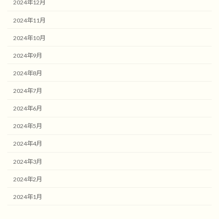
2024年12月
2024年11月
2024年10月
2024年9月
2024年8月
2024年7月
2024年6月
2024年5月
2024年4月
2024年3月
2024年2月
2024年1月