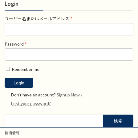
Login
ユーザー名またはメールアドレス
*
Password
*
Remember me
Don't have an account?
Signup Now »
Lost your password?
検
索:
技術情報