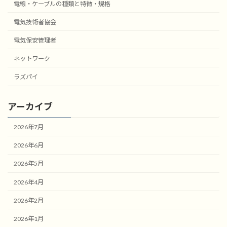
電線・ケーブルの種類と特徴・規格
電気技術者協会
電気保安管理者
ネットワーク
ラズパイ
アーカイブ
2026年7月
2026年6月
2026年5月
2026年4月
2026年2月
2026年1月