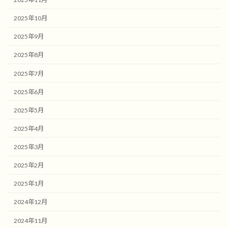
2025年10月
2025年9月
2025年8月
2025年7月
2025年6月
2025年5月
2025年4月
2025年3月
2025年2月
2025年1月
2024年12月
2024年11月