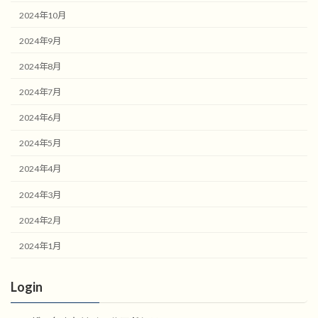
2024年10月
2024年9月
2024年8月
2024年7月
2024年6月
2024年5月
2024年4月
2024年3月
2024年2月
2024年1月
Login