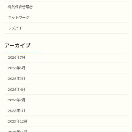
電気保安管理者
ネットワーク
ラズパイ
アーカイブ
2026年7月
2026年6月
2026年5月
2026年4月
2026年2月
2026年1月
2025年12月
2025年11月