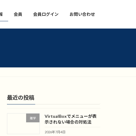
報
会員
会員ログイン
お問い合わせ
最近の投稿
VirtualBoxでメニューが表
雑学
示されない場合の対処法
2026年7月4日