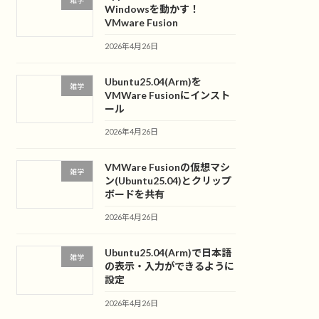
雑学
Windowsを動かす！
VMware Fusion
2026年4月26日
Ubuntu25.04(Arm)を
雑学
VMWare Fusionにインスト
ール
2026年4月26日
VMWare Fusionの仮想マシ
雑学
ン(Ubuntu25.04)とクリップ
ボードを共有
2026年4月26日
Ubuntu25.04(Arm)で日本語
雑学
の表示・入力ができるように
設定
2026年4月26日