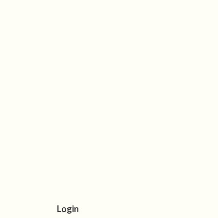
Login