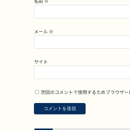
名前
※
メール
※
サイト
次回のコメントで使用するためブラウザー