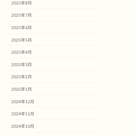
2025年8月
2025年7月
2025年6月
2025年5月
2025年4月
2025年3月
2025年2月
2025年1月
2024年12月
2024年11月
2024年10月