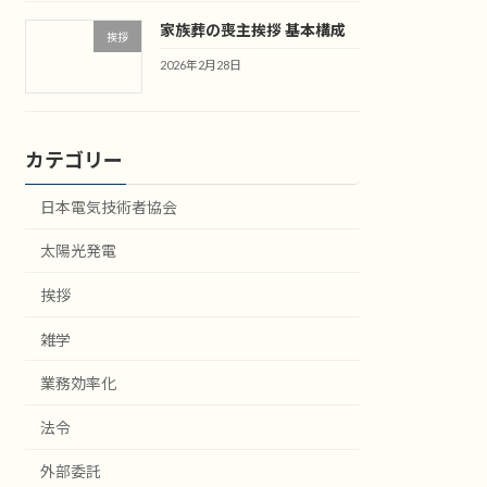
家族葬の喪主挨拶 基本構成
挨拶
2026年2月28日
カテゴリー
日本電気技術者協会
太陽光発電
挨拶
雑学
業務効率化
法令
外部委託