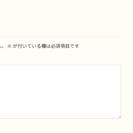
ん。
※
が付いている欄は必須項目です