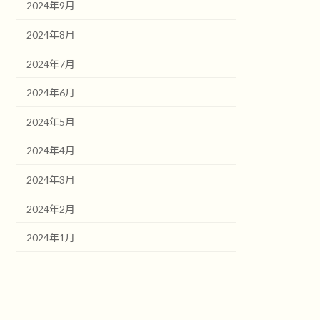
2024年9月
2024年8月
2024年7月
2024年6月
2024年5月
2024年4月
2024年3月
2024年2月
2024年1月