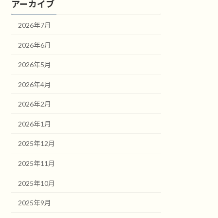
アーカイブ
2026年7月
2026年6月
2026年5月
2026年4月
2026年2月
2026年1月
2025年12月
2025年11月
2025年10月
2025年9月