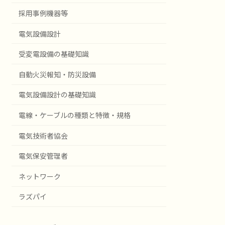
採用事例機器等
電気設備設計
受変電設備の基礎知識
自動火災報知・防災設備
電気設備設計の基礎知識
電線・ケーブルの種類と特徴・規格
電気技術者協会
電気保安管理者
ネットワーク
ラズパイ