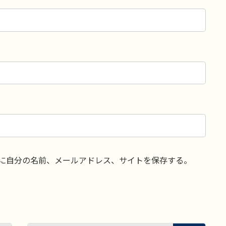
に自分の名前、メールアドレス、サイトを保存する。