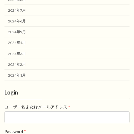
2024年7月
2024年6月
2024年5月
2024年4月
2024年3月
2024年2月
2024年1月
Login
ユーザー名またはメールアドレス
*
Password
*