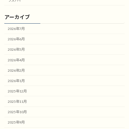
ラズパイ
アーカイブ
2026年7月
2026年6月
2026年5月
2026年4月
2026年2月
2026年1月
2025年12月
2025年11月
2025年10月
2025年9月