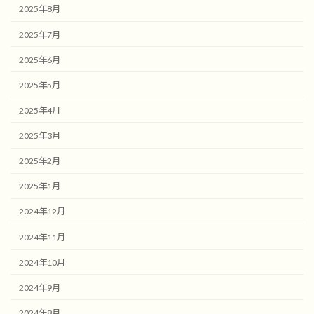
2025年8月
2025年7月
2025年6月
2025年5月
2025年4月
2025年3月
2025年2月
2025年1月
2024年12月
2024年11月
2024年10月
2024年9月
2024年8月