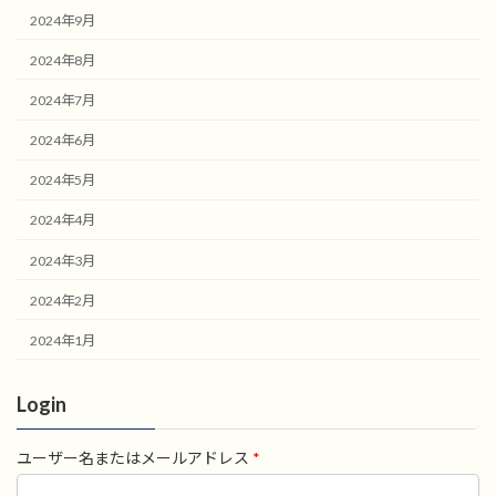
2024年9月
2024年8月
2024年7月
2024年6月
2024年5月
2024年4月
2024年3月
2024年2月
2024年1月
Login
ユーザー名またはメールアドレス
*