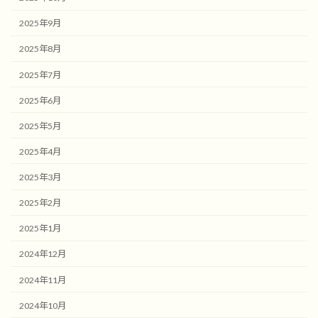
2025年9月
2025年8月
2025年7月
2025年6月
2025年5月
2025年4月
2025年3月
2025年2月
2025年1月
2024年12月
2024年11月
2024年10月