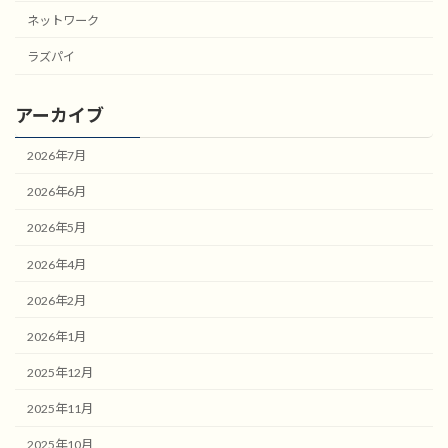
ネットワーク
ラズパイ
アーカイブ
2026年7月
2026年6月
2026年5月
2026年4月
2026年2月
2026年1月
2025年12月
2025年11月
2025年10月