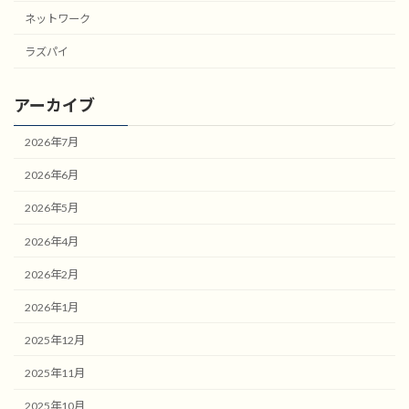
ネットワーク
ラズパイ
アーカイブ
2026年7月
2026年6月
2026年5月
2026年4月
2026年2月
2026年1月
2025年12月
2025年11月
2025年10月