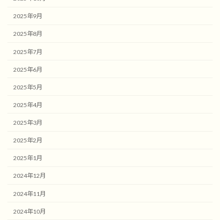
2025年9月
2025年8月
2025年7月
2025年6月
2025年5月
2025年4月
2025年3月
2025年2月
2025年1月
2024年12月
2024年11月
2024年10月