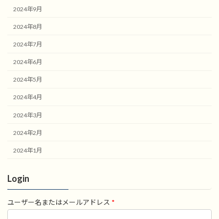
2024年9月
2024年8月
2024年7月
2024年6月
2024年5月
2024年4月
2024年3月
2024年2月
2024年1月
Login
ユーザー名またはメールアドレス
*