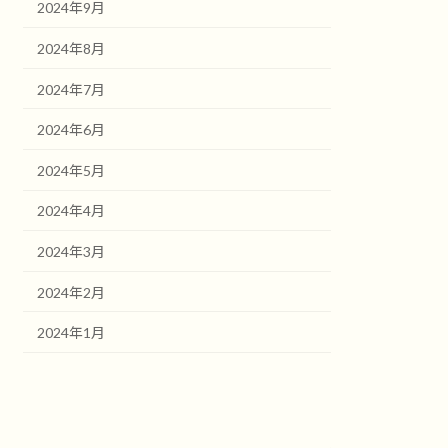
2024年9月
2024年8月
2024年7月
2024年6月
2024年5月
2024年4月
2024年3月
2024年2月
2024年1月