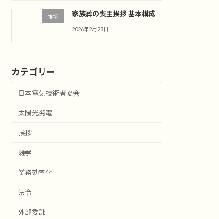
家族葬の喪主挨拶 基本構成
挨拶
2026年2月28日
カテゴリー
日本電気技術者協会
太陽光発電
挨拶
雑学
業務効率化
法令
外部委託