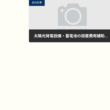
前の記事
太陽光発電設備・蓄電池の設置費用補助（鹿屋市）
2025年3月27日