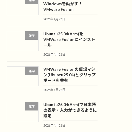
雑学
Windowsを動かす！
VMware Fusion
2026年4月26日
Ubuntu25.04(Arm)を
雑学
VMWare Fusionにインスト
ール
2026年4月26日
VMWare Fusionの仮想マシ
雑学
ン(Ubuntu25.04)とクリップ
ボードを共有
2026年4月26日
Ubuntu25.04(Arm)で日本語
雑学
の表示・入力ができるように
設定
2026年4月26日