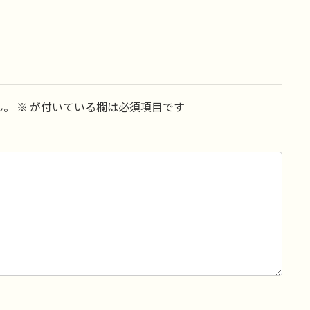
ん。
※
が付いている欄は必須項目です