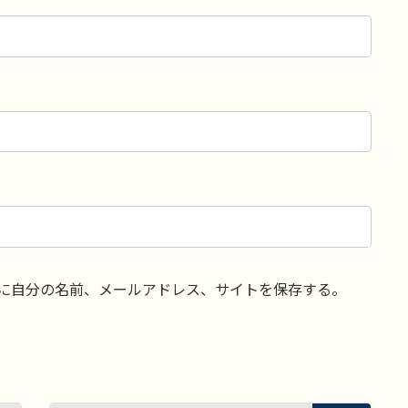
に自分の名前、メールアドレス、サイトを保存する。