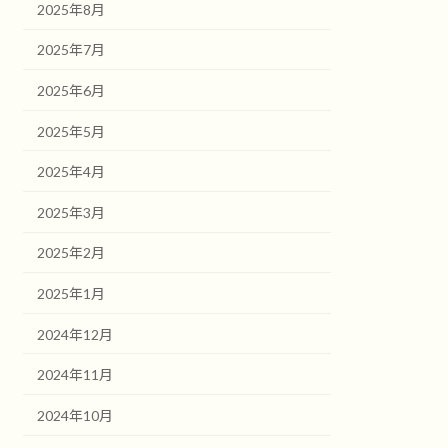
2025年8月
2025年7月
2025年6月
2025年5月
2025年4月
2025年3月
2025年2月
2025年1月
2024年12月
2024年11月
2024年10月