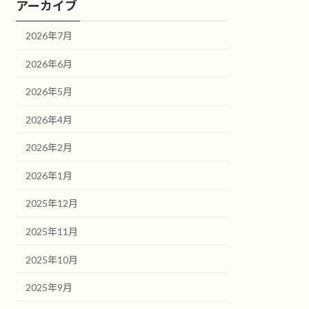
アーカイブ
2026年7月
2026年6月
2026年5月
2026年4月
2026年2月
2026年1月
2025年12月
2025年11月
2025年10月
2025年9月