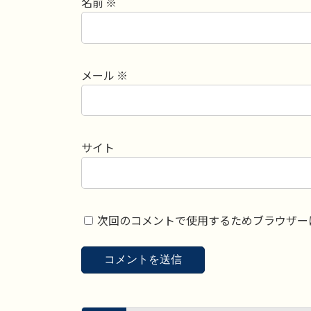
名前
※
メール
※
サイト
次回のコメントで使用するためブラウザー