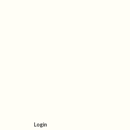
Login