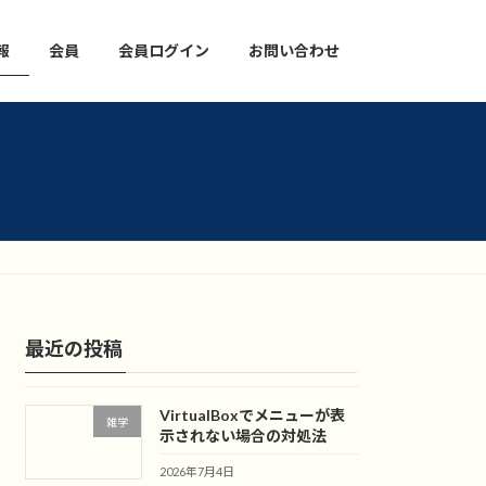
報
会員
会員ログイン
お問い合わせ
最近の投稿
VirtualBoxでメニューが表
雑学
示されない場合の対処法
2026年7月4日