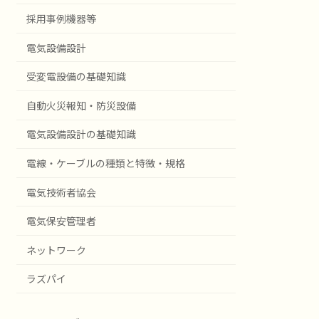
採用事例機器等
電気設備設計
受変電設備の基礎知識
自動火災報知・防災設備
電気設備設計の基礎知識
電線・ケーブルの種類と特徴・規格
電気技術者協会
電気保安管理者
ネットワーク
ラズパイ