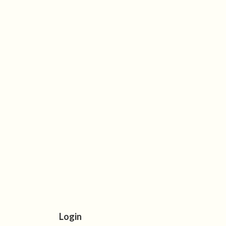
Login