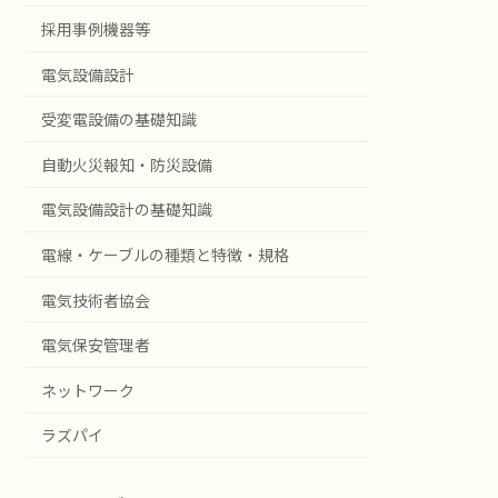
採用事例機器等
電気設備設計
受変電設備の基礎知識
自動火災報知・防災設備
電気設備設計の基礎知識
電線・ケーブルの種類と特徴・規格
電気技術者協会
電気保安管理者
ネットワーク
ラズパイ