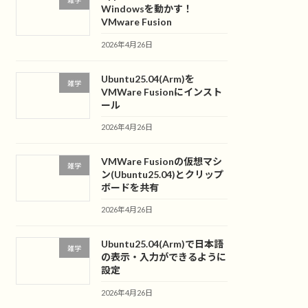
雑学
Windowsを動かす！
VMware Fusion
2026年4月26日
Ubuntu25.04(Arm)を
雑学
VMWare Fusionにインスト
ール
2026年4月26日
VMWare Fusionの仮想マシ
雑学
ン(Ubuntu25.04)とクリップ
ボードを共有
2026年4月26日
Ubuntu25.04(Arm)で日本語
雑学
の表示・入力ができるように
設定
2026年4月26日