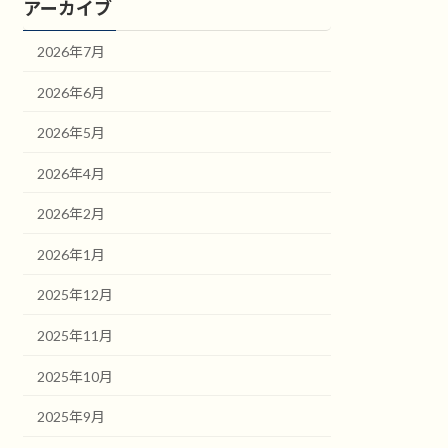
アーカイブ
2026年7月
2026年6月
2026年5月
2026年4月
2026年2月
2026年1月
2025年12月
2025年11月
2025年10月
2025年9月