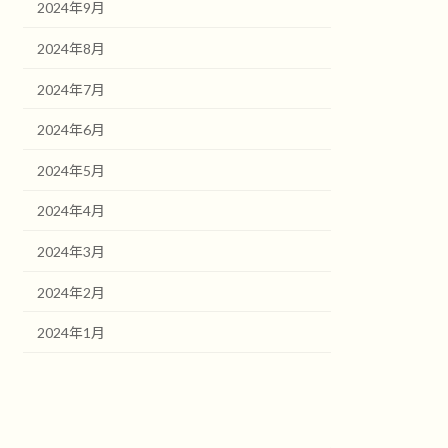
2024年9月
2024年8月
2024年7月
2024年6月
2024年5月
2024年4月
2024年3月
2024年2月
2024年1月