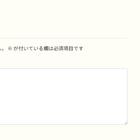
ん。
※
が付いている欄は必須項目です