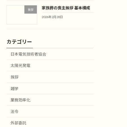
家族葬の喪主挨拶 基本構成
挨拶
2026年2月28日
カテゴリー
日本電気技術者協会
太陽光発電
挨拶
雑学
業務効率化
法令
外部委託