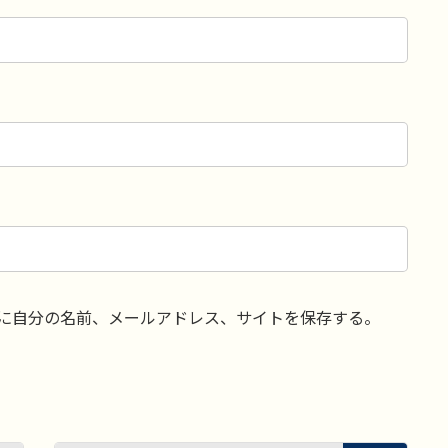
に自分の名前、メールアドレス、サイトを保存する。