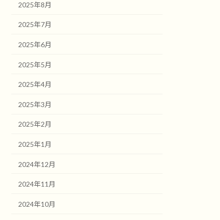
2025年8月
2025年7月
2025年6月
2025年5月
2025年4月
2025年3月
2025年2月
2025年1月
2024年12月
2024年11月
2024年10月