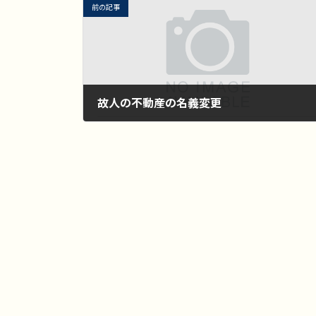
前の記事
故人の不動産の名義変更
2025年6月22日