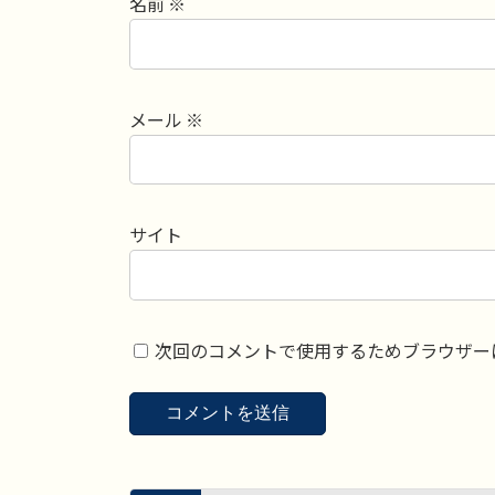
名前
※
メール
※
サイト
次回のコメントで使用するためブラウザー