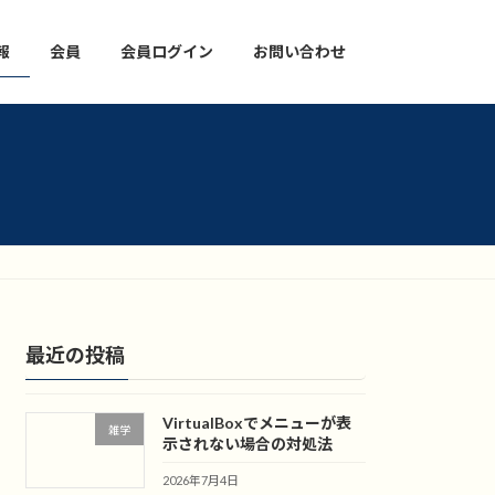
報
会員
会員ログイン
お問い合わせ
最近の投稿
VirtualBoxでメニューが表
雑学
示されない場合の対処法
2026年7月4日