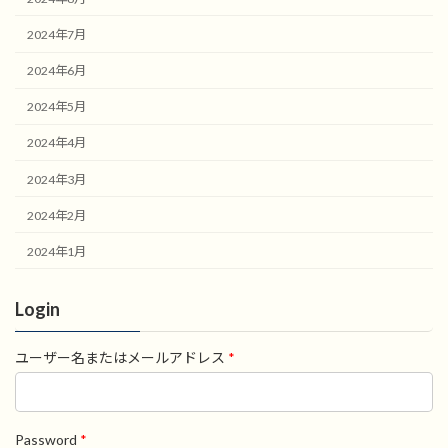
2024年7月
2024年6月
2024年5月
2024年4月
2024年3月
2024年2月
2024年1月
Login
ユーザー名またはメールアドレス
*
Password
*