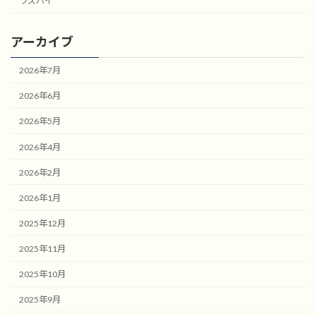
ラズパイ
アーカイブ
2026年7月
2026年6月
2026年5月
2026年4月
2026年2月
2026年1月
2025年12月
2025年11月
2025年10月
2025年9月