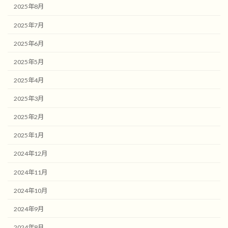
2025年8月
2025年7月
2025年6月
2025年5月
2025年4月
2025年3月
2025年2月
2025年1月
2024年12月
2024年11月
2024年10月
2024年9月
2024年8月