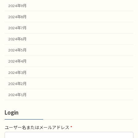
2024年9月
2024年8月
2024年7月
2024年6月
2024年5月
2024年4月
2024年3月
2024年2月
2024年1月
Login
ユーザー名またはメールアドレス
*