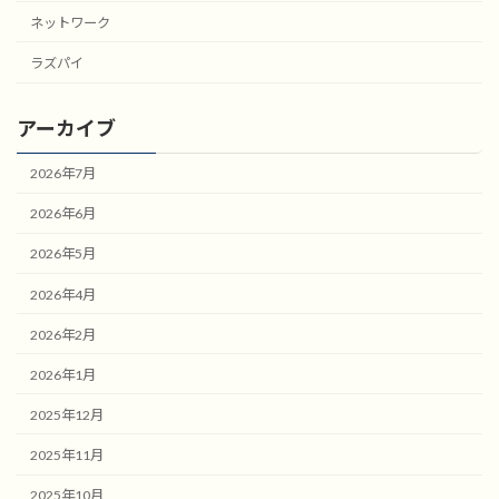
ネットワーク
ラズパイ
アーカイブ
2026年7月
2026年6月
2026年5月
2026年4月
2026年2月
2026年1月
2025年12月
2025年11月
2025年10月