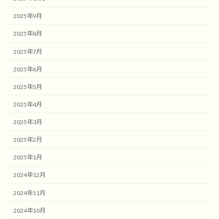
2025年9月
2025年8月
2025年7月
2025年6月
2025年5月
2025年4月
2025年3月
2025年2月
2025年1月
2024年12月
2024年11月
2024年10月