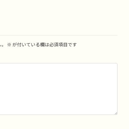
ん。
※
が付いている欄は必須項目です