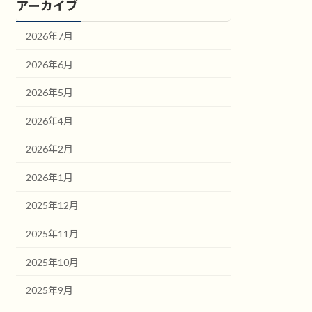
アーカイブ
2026年7月
2026年6月
2026年5月
2026年4月
2026年2月
2026年1月
2025年12月
2025年11月
2025年10月
2025年9月