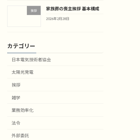
家族葬の喪主挨拶 基本構成
挨拶
2026年2月28日
カテゴリー
日本電気技術者協会
太陽光発電
挨拶
雑学
業務効率化
法令
外部委託