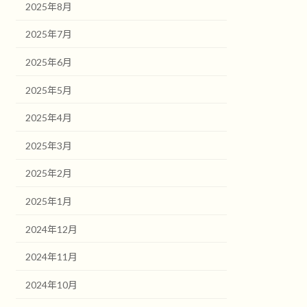
2025年8月
2025年7月
2025年6月
2025年5月
2025年4月
2025年3月
2025年2月
2025年1月
2024年12月
2024年11月
2024年10月