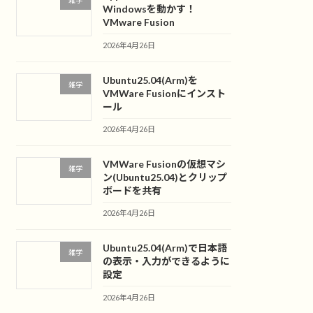
雑学
Windowsを動かす！
VMware Fusion
2026年4月26日
Ubuntu25.04(Arm)を
雑学
VMWare Fusionにインスト
ール
2026年4月26日
VMWare Fusionの仮想マシ
雑学
ン(Ubuntu25.04)とクリップ
ボードを共有
2026年4月26日
Ubuntu25.04(Arm)で日本語
雑学
の表示・入力ができるように
設定
2026年4月26日