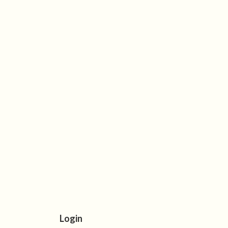
Login