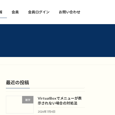
報
会員
会員ログイン
お問い合わせ
最近の投稿
VirtualBoxでメニューが表
雑学
示されない場合の対処法
2026年7月4日