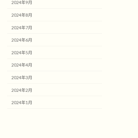
2024年9月
2024年8月
2024年7月
2024年6月
2024年5月
2024年4月
2024年3月
2024年2月
2024年1月