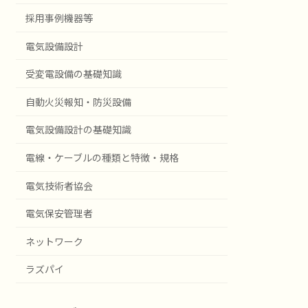
採用事例機器等
電気設備設計
受変電設備の基礎知識
自動火災報知・防災設備
電気設備設計の基礎知識
電線・ケーブルの種類と特徴・規格
電気技術者協会
電気保安管理者
ネットワーク
ラズパイ