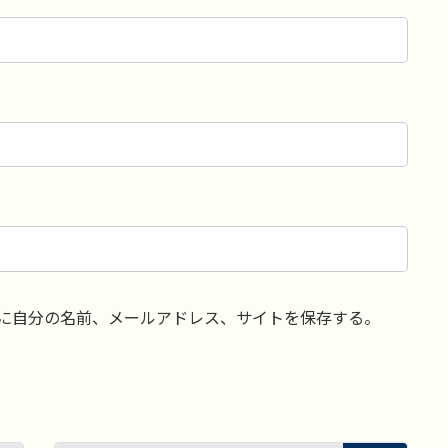
に自分の名前、メールアドレス、サイトを保存する。