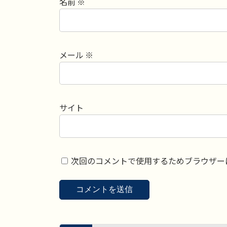
名前
※
メール
※
サイト
次回のコメントで使用するためブラウザー