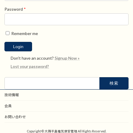
Password
*
Remember me
Don't have an account?
Signup Now »
Lost your password?
検
索:
技術情報
会員
お問い合わせ
Copyright © 大隅半島電気保安管理 All Rights Reserved.