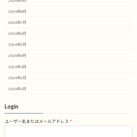
2024年9月
2024年8月
2024年7月
2024年6月
2024年5月
2024年4月
2024年3月
2024年2月
2024年1月
Login
ユーザー名またはメールアドレス
*