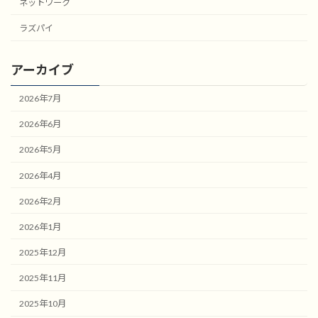
ネットワーク
ラズパイ
アーカイブ
2026年7月
2026年6月
2026年5月
2026年4月
2026年2月
2026年1月
2025年12月
2025年11月
2025年10月