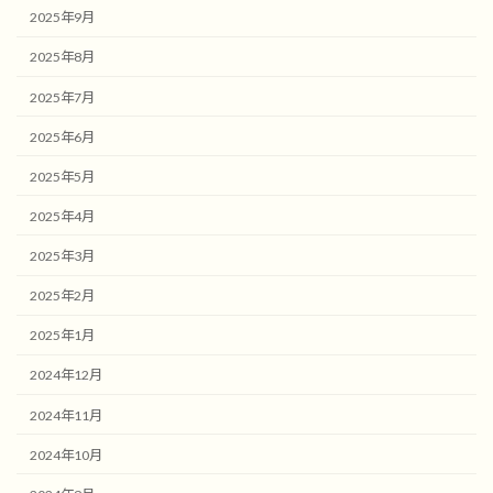
2025年9月
2025年8月
2025年7月
2025年6月
2025年5月
2025年4月
2025年3月
2025年2月
2025年1月
2024年12月
2024年11月
2024年10月