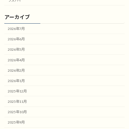
ラズパイ
アーカイブ
2026年7月
2026年6月
2026年5月
2026年4月
2026年2月
2026年1月
2025年12月
2025年11月
2025年10月
2025年9月