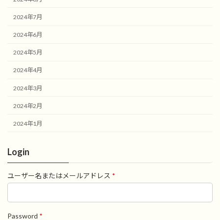
2024年7月
2024年6月
2024年5月
2024年4月
2024年3月
2024年2月
2024年1月
Login
ユーザー名またはメールアドレス
*
Password
*