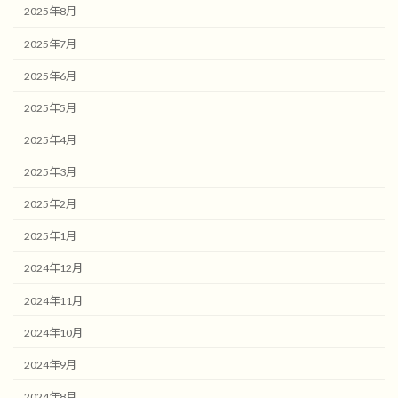
2025年8月
2025年7月
2025年6月
2025年5月
2025年4月
2025年3月
2025年2月
2025年1月
2024年12月
2024年11月
2024年10月
2024年9月
2024年8月