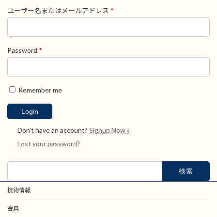
ユーザー名またはメールアドレス
*
Password
*
Remember me
Don't have an account?
Signup Now »
Lost your password?
検
索:
技術情報
会員