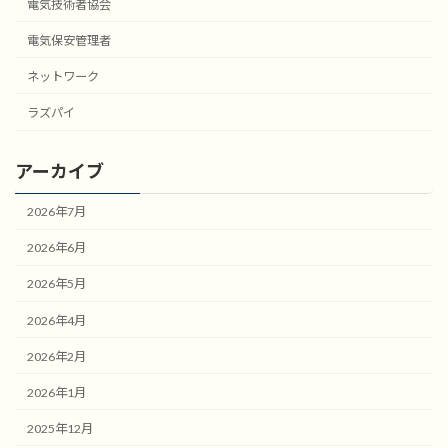
電気技術者協会
電気保安管理者
ネットワーク
ラズパイ
アーカイブ
2026年7月
2026年6月
2026年5月
2026年4月
2026年2月
2026年1月
2025年12月