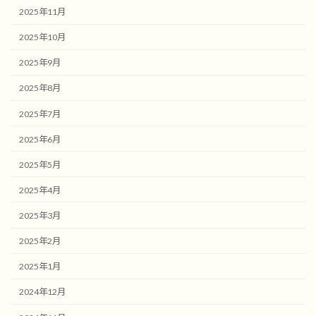
2025年11月
2025年10月
2025年9月
2025年8月
2025年7月
2025年6月
2025年5月
2025年4月
2025年3月
2025年2月
2025年1月
2024年12月