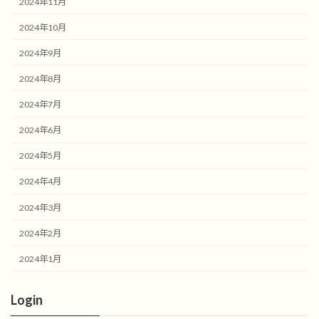
2024年11月
2024年10月
2024年9月
2024年8月
2024年7月
2024年6月
2024年5月
2024年4月
2024年3月
2024年2月
2024年1月
Login