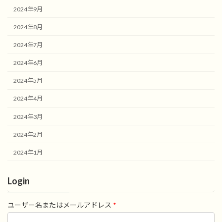
2024年9月
2024年8月
2024年7月
2024年6月
2024年5月
2024年4月
2024年3月
2024年2月
2024年1月
Login
ユーザー名またはメールアドレス
*