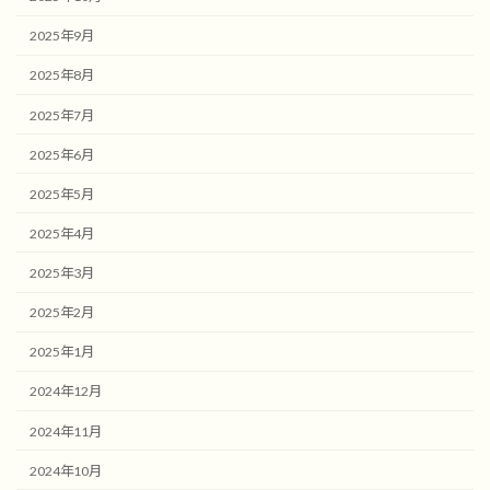
2025年9月
2025年8月
2025年7月
2025年6月
2025年5月
2025年4月
2025年3月
2025年2月
2025年1月
2024年12月
2024年11月
2024年10月