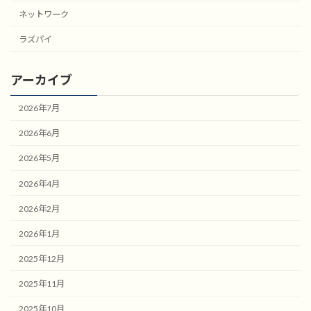
ネットワーク
ラズパイ
アーカイブ
2026年7月
2026年6月
2026年5月
2026年4月
2026年2月
2026年1月
2025年12月
2025年11月
2025年10月