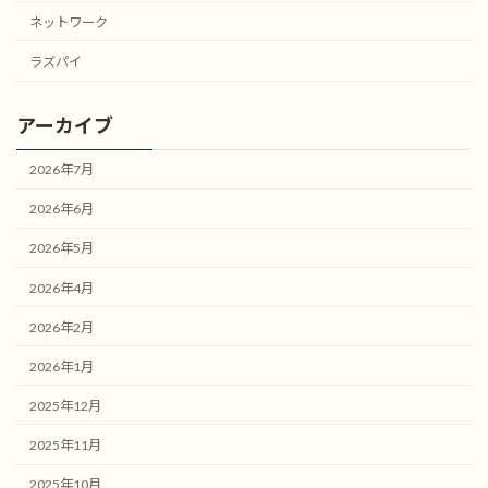
ネットワーク
ラズパイ
アーカイブ
2026年7月
2026年6月
2026年5月
2026年4月
2026年2月
2026年1月
2025年12月
2025年11月
2025年10月