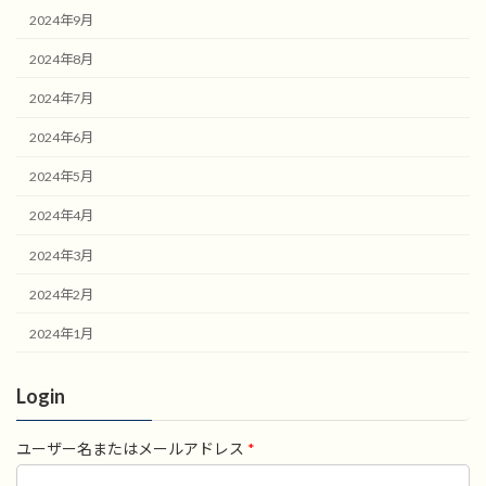
2024年9月
2024年8月
2024年7月
2024年6月
2024年5月
2024年4月
2024年3月
2024年2月
2024年1月
Login
ユーザー名またはメールアドレス
*