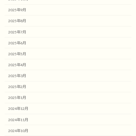
2025年9月
2025年8月
2025年7月
2025年6月
2025年5月
2025年4月
2025年3月
2025年2月
2025年1月
2024年12月
2024年11月
2024年10月