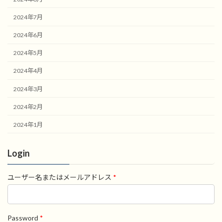
2024年7月
2024年6月
2024年5月
2024年4月
2024年3月
2024年2月
2024年1月
Login
ユーザー名またはメールアドレス
*
Password
*