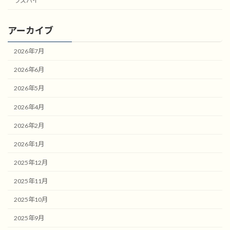
ラズパイ
アーカイブ
2026年7月
2026年6月
2026年5月
2026年4月
2026年2月
2026年1月
2025年12月
2025年11月
2025年10月
2025年9月