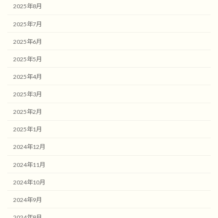
2025年8月
2025年7月
2025年6月
2025年5月
2025年4月
2025年3月
2025年2月
2025年1月
2024年12月
2024年11月
2024年10月
2024年9月
2024年8月