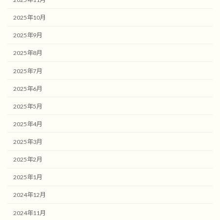
2025年10月
2025年9月
2025年8月
2025年7月
2025年6月
2025年5月
2025年4月
2025年3月
2025年2月
2025年1月
2024年12月
2024年11月