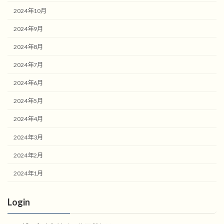
2024年10月
2024年9月
2024年8月
2024年7月
2024年6月
2024年5月
2024年4月
2024年3月
2024年2月
2024年1月
Login