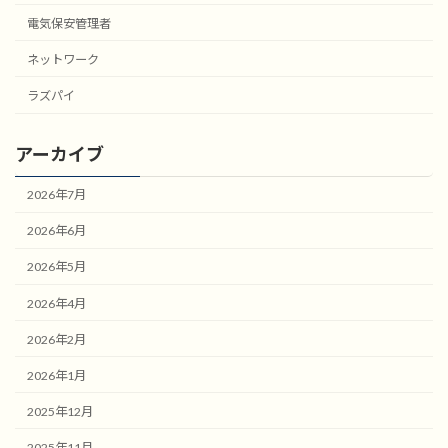
電気保安管理者
ネットワーク
ラズパイ
アーカイブ
2026年7月
2026年6月
2026年5月
2026年4月
2026年2月
2026年1月
2025年12月
2025年11月