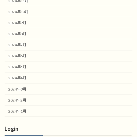
2024年11月
2024年10月
2024年9月
2024年8月
2024年7月
2024年6月
2024年5月
2024年4月
2024年3月
2024年2月
2024年1月
Login