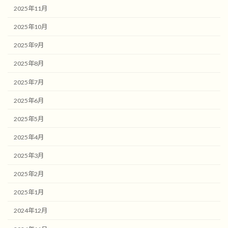
2025年11月
2025年10月
2025年9月
2025年8月
2025年7月
2025年6月
2025年5月
2025年4月
2025年3月
2025年2月
2025年1月
2024年12月