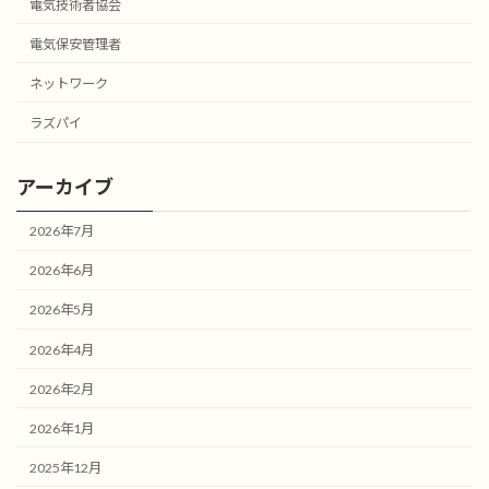
電気技術者協会
電気保安管理者
ネットワーク
ラズパイ
アーカイブ
2026年7月
2026年6月
2026年5月
2026年4月
2026年2月
2026年1月
2025年12月