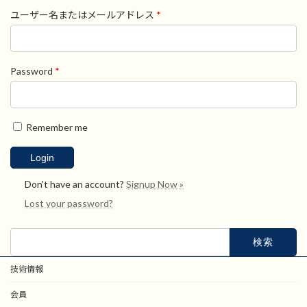
ユーザー名またはメールアドレス
*
Password
*
Remember me
Don't have an account?
Signup Now »
Lost your password?
検
索:
技術情報
会員